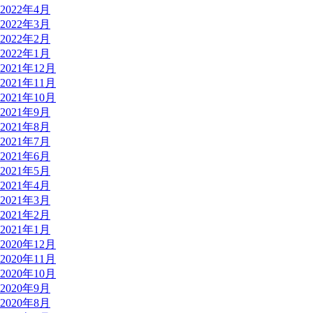
2022年4月
2022年3月
2022年2月
2022年1月
2021年12月
2021年11月
2021年10月
2021年9月
2021年8月
2021年7月
2021年6月
2021年5月
2021年4月
2021年3月
2021年2月
2021年1月
2020年12月
2020年11月
2020年10月
2020年9月
2020年8月