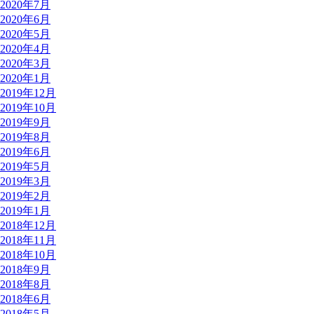
2020年7月
2020年6月
2020年5月
2020年4月
2020年3月
2020年1月
2019年12月
2019年10月
2019年9月
2019年8月
2019年6月
2019年5月
2019年3月
2019年2月
2019年1月
2018年12月
2018年11月
2018年10月
2018年9月
2018年8月
2018年6月
2018年5月