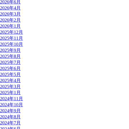
2026年6月
2026年4月
2026年3月
2026年2月
2026年1月
2025年12月
2025年11月
2025年10月
2025年9月
2025年8月
2025年7月
2025年6月
2025年5月
2025年4月
2025年3月
2025年1月
2024年11月
2024年10月
2024年9月
2024年8月
2024年7月
2024年6月