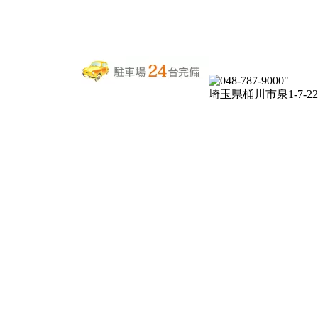
埼玉県桶川市泉1-7-22