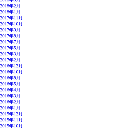
2018年2月
2018年1月
2017年11月
2017年10月
2017年9月
2017年8月
2017年7月
2017年5月
2017年3月
2017年2月
2016年12月
2016年10月
2016年8月
2016年5月
2016年4月
2016年3月
2016年2月
2016年1月
2015年12月
2015年11月
2015年10月