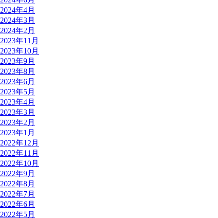
2024年4月
2024年3月
2024年2月
2023年11月
2023年10月
2023年9月
2023年8月
2023年6月
2023年5月
2023年4月
2023年3月
2023年2月
2023年1月
2022年12月
2022年11月
2022年10月
2022年9月
2022年8月
2022年7月
2022年6月
2022年5月