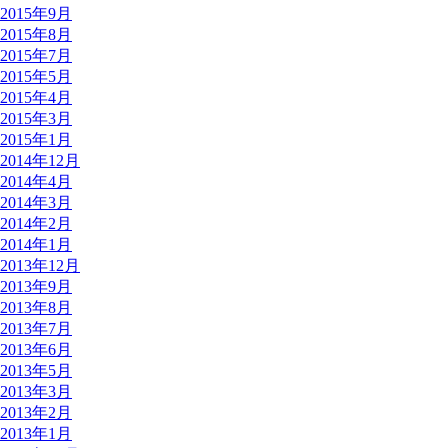
2015年9月
2015年8月
2015年7月
2015年5月
2015年4月
2015年3月
2015年1月
2014年12月
2014年4月
2014年3月
2014年2月
2014年1月
2013年12月
2013年9月
2013年8月
2013年7月
2013年6月
2013年5月
2013年3月
2013年2月
2013年1月