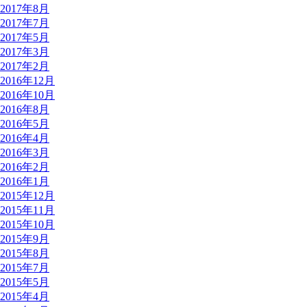
2017年8月
2017年7月
2017年5月
2017年3月
2017年2月
2016年12月
2016年10月
2016年8月
2016年5月
2016年4月
2016年3月
2016年2月
2016年1月
2015年12月
2015年11月
2015年10月
2015年9月
2015年8月
2015年7月
2015年5月
2015年4月