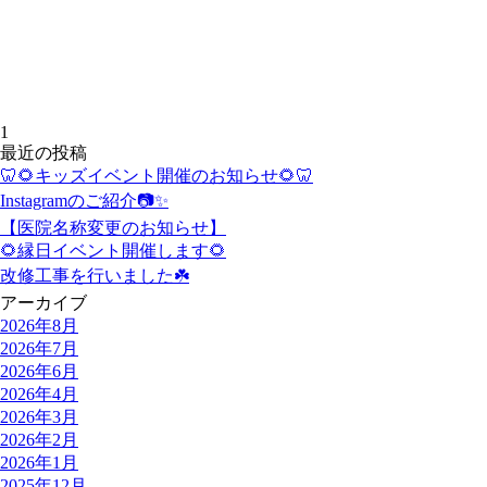
1
最近の投稿
🦷🌻キッズイベント開催のお知らせ🌻🦷
Instagramのご紹介📷✨
【医院名称変更のお知らせ】
🌻縁日イベント開催します🌻
改修工事を行いました☘️
アーカイブ
2026年8月
2026年7月
2026年6月
2026年4月
2026年3月
2026年2月
2026年1月
2025年12月