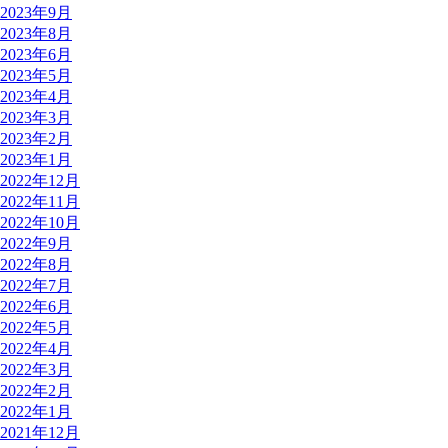
2023年9月
2023年8月
2023年6月
2023年5月
2023年4月
2023年3月
2023年2月
2023年1月
2022年12月
2022年11月
2022年10月
2022年9月
2022年8月
2022年7月
2022年6月
2022年5月
2022年4月
2022年3月
2022年2月
2022年1月
2021年12月