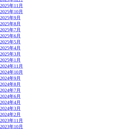
2025年11月
2025年10月
2025年9月
2025年8月
2025年7月
2025年6月
2025年5月
2025年4月
2025年3月
2025年1月
2024年11月
2024年10月
2024年9月
2024年8月
2024年7月
2024年6月
2024年4月
2024年3月
2024年2月
2023年11月
2023年10月