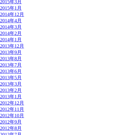
2015年3月
2015年1月
2014年12月
2014年4月
2014年3月
2014年2月
2014年1月
2013年12月
2013年9月
2013年8月
2013年7月
2013年6月
2013年5月
2013年3月
2013年2月
2013年1月
2012年12月
2012年11月
2012年10月
2012年9月
2012年8月
2012年7月