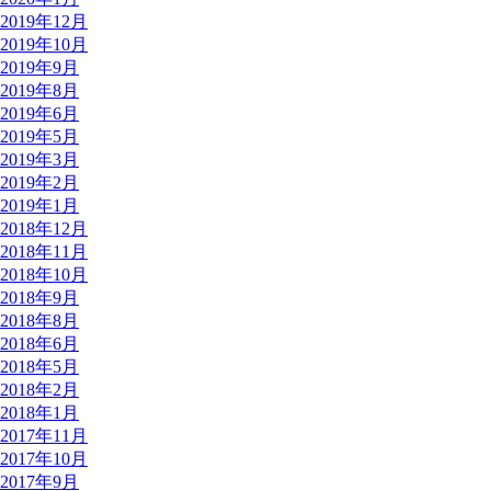
2019年12月
2019年10月
2019年9月
2019年8月
2019年6月
2019年5月
2019年3月
2019年2月
2019年1月
2018年12月
2018年11月
2018年10月
2018年9月
2018年8月
2018年6月
2018年5月
2018年2月
2018年1月
2017年11月
2017年10月
2017年9月