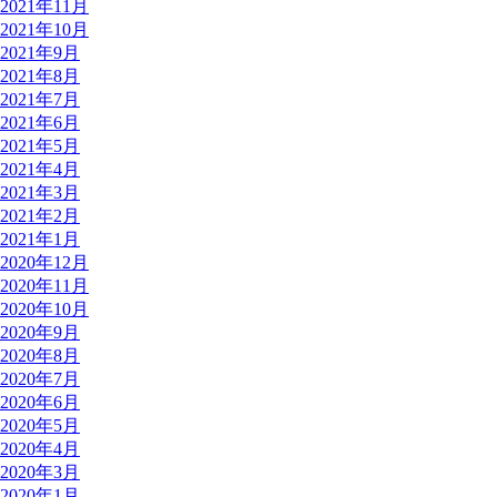
2021年11月
2021年10月
2021年9月
2021年8月
2021年7月
2021年6月
2021年5月
2021年4月
2021年3月
2021年2月
2021年1月
2020年12月
2020年11月
2020年10月
2020年9月
2020年8月
2020年7月
2020年6月
2020年5月
2020年4月
2020年3月
2020年1月