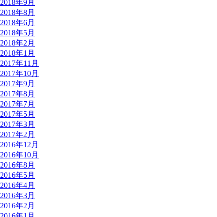
2018年9月
2018年8月
2018年6月
2018年5月
2018年2月
2018年1月
2017年11月
2017年10月
2017年9月
2017年8月
2017年7月
2017年5月
2017年3月
2017年2月
2016年12月
2016年10月
2016年8月
2016年5月
2016年4月
2016年3月
2016年2月
2016年1月