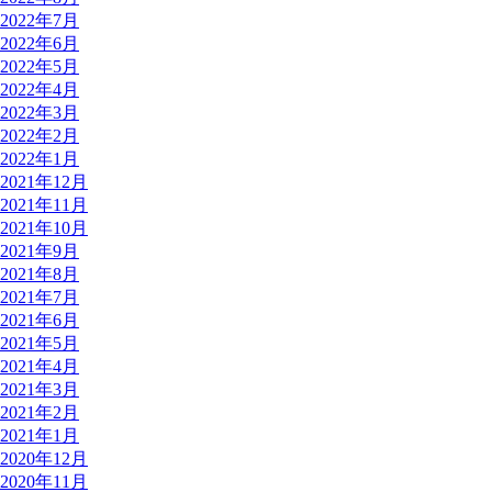
2022年7月
2022年6月
2022年5月
2022年4月
2022年3月
2022年2月
2022年1月
2021年12月
2021年11月
2021年10月
2021年9月
2021年8月
2021年7月
2021年6月
2021年5月
2021年4月
2021年3月
2021年2月
2021年1月
2020年12月
2020年11月