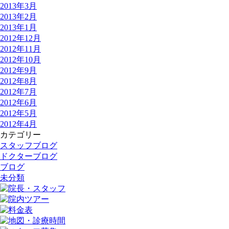
2013年3月
2013年2月
2013年1月
2012年12月
2012年11月
2012年10月
2012年9月
2012年8月
2012年7月
2012年6月
2012年5月
2012年4月
カテゴリー
スタッフブログ
ドクターブログ
ブログ
未分類