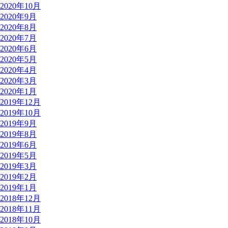
2020年10月
2020年9月
2020年8月
2020年7月
2020年6月
2020年5月
2020年4月
2020年3月
2020年1月
2019年12月
2019年10月
2019年9月
2019年8月
2019年6月
2019年5月
2019年3月
2019年2月
2019年1月
2018年12月
2018年11月
2018年10月