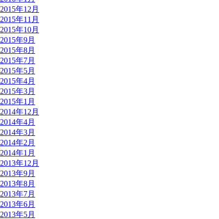
2015年12月
2015年11月
2015年10月
2015年9月
2015年8月
2015年7月
2015年5月
2015年4月
2015年3月
2015年1月
2014年12月
2014年4月
2014年3月
2014年2月
2014年1月
2013年12月
2013年9月
2013年8月
2013年7月
2013年6月
2013年5月