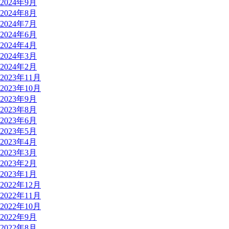
2024年9月
2024年8月
2024年7月
2024年6月
2024年4月
2024年3月
2024年2月
2023年11月
2023年10月
2023年9月
2023年8月
2023年6月
2023年5月
2023年4月
2023年3月
2023年2月
2023年1月
2022年12月
2022年11月
2022年10月
2022年9月
2022年8月