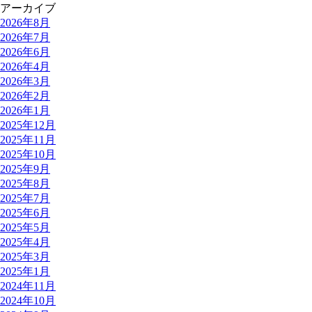
アーカイブ
2026年8月
2026年7月
2026年6月
2026年4月
2026年3月
2026年2月
2026年1月
2025年12月
2025年11月
2025年10月
2025年9月
2025年8月
2025年7月
2025年6月
2025年5月
2025年4月
2025年3月
2025年1月
2024年11月
2024年10月