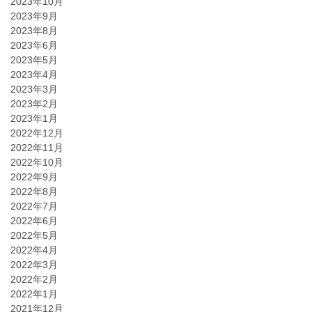
2023年10月
2023年9月
2023年8月
2023年6月
2023年5月
2023年4月
2023年3月
2023年2月
2023年1月
2022年12月
2022年11月
2022年10月
2022年9月
2022年8月
2022年7月
2022年6月
2022年5月
2022年4月
2022年3月
2022年2月
2022年1月
2021年12月