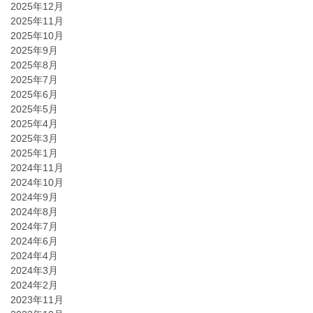
2025年12月
2025年11月
2025年10月
2025年9月
2025年8月
2025年7月
2025年6月
2025年5月
2025年4月
2025年3月
2025年1月
2024年11月
2024年10月
2024年9月
2024年8月
2024年7月
2024年6月
2024年4月
2024年3月
2024年2月
2023年11月