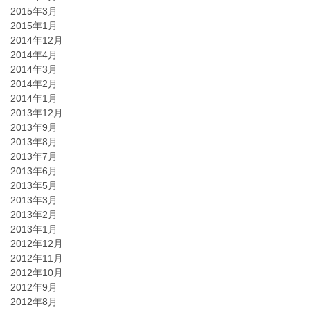
2015年3月
2015年1月
2014年12月
2014年4月
2014年3月
2014年2月
2014年1月
2013年12月
2013年9月
2013年8月
2013年7月
2013年6月
2013年5月
2013年3月
2013年2月
2013年1月
2012年12月
2012年11月
2012年10月
2012年9月
2012年8月