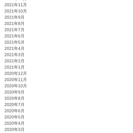
2021年11月
2021年10月
2021年9月
2021年8月
2021年7月
2021年6月
2021年5月
2021年4月
2021年3月
2021年2月
2021年1月
2020年12月
2020年11月
2020年10月
2020年9月
2020年8月
2020年7月
2020年6月
2020年5月
2020年4月
2020年3月