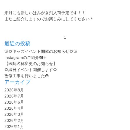
来月にも新しいはみがき剤入荷予定です！！
またご紹介しますのでお楽しみにしてください＊
1
最近の投稿
🦷🌻キッズイベント開催のお知らせ🌻🦷
Instagramのご紹介📷✨
【医院名称変更のお知らせ】
🌻縁日イベント開催します🌻
改修工事を行いました☘️
アーカイブ
2026年8月
2026年7月
2026年6月
2026年4月
2026年3月
2026年2月
2026年1月