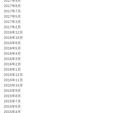
2017年9月
2017年8月
2017年7月
2017年5月
2017年3月
2017年2月
2016年12月
2016年10月
2016年8月
2016年5月
2016年4月
2016年3月
2016年2月
2016年1月
2015年12月
2015年11月
2015年10月
2015年9月
2015年8月
2015年7月
2015年5月
2015年4月