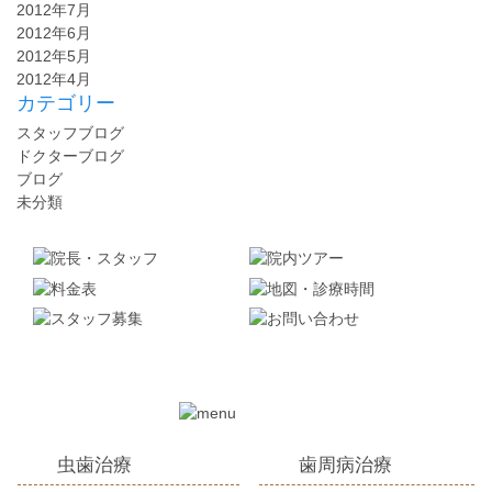
2012年7月
2012年6月
2012年5月
2012年4月
カテゴリー
スタッフブログ
ドクターブログ
ブログ
未分類
虫歯治療
歯周病治療