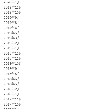
2020年1月
2019年12月
2019年10月
2019年9月
2019年8月
2019年6月
2019年5月
2019年3月
2019年2月
2019年1月
2018年12月
2018年11月
2018年10月
2018年9月
2018年8月
2018年6月
2018年5月
2018年2月
2018年1月
2017年11月
2017年10月