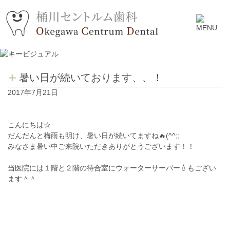
暑い日が続いております、、！
2017年7月21日
こんにちは☆
だんだんと梅雨も明け、暑い日が続いてますね🔥(^^;;
みなさま暑い中ご来院いただきありがとうございます！！
当医院には１階と２階の待合室にウォーターサーバー💧もござい
ます＾＾