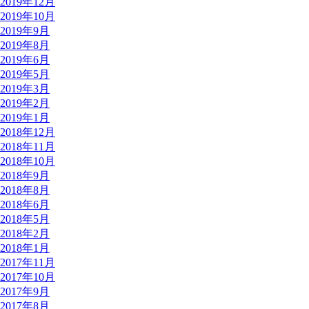
2019年12月
2019年10月
2019年9月
2019年8月
2019年6月
2019年5月
2019年3月
2019年2月
2019年1月
2018年12月
2018年11月
2018年10月
2018年9月
2018年8月
2018年6月
2018年5月
2018年2月
2018年1月
2017年11月
2017年10月
2017年9月
2017年8月