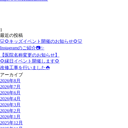
1
最近の投稿
🦷🌻キッズイベント開催のお知らせ🌻🦷
Instagramのご紹介📷✨
【医院名称変更のお知らせ】
🌻縁日イベント開催します🌻
改修工事を行いました☘️
アーカイブ
2026年8月
2026年7月
2026年6月
2026年4月
2026年3月
2026年2月
2026年1月
2025年12月