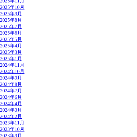
2025年11月
2025年10月
2025年9月
2025年8月
2025年7月
2025年6月
2025年5月
2025年4月
2025年3月
2025年1月
2024年11月
2024年10月
2024年9月
2024年8月
2024年7月
2024年6月
2024年4月
2024年3月
2024年2月
2023年11月
2023年10月
2023年9月