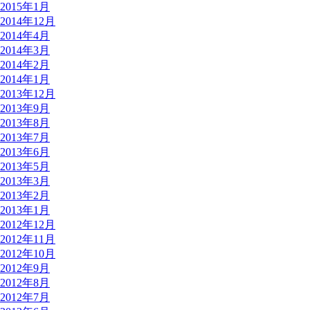
2015年1月
2014年12月
2014年4月
2014年3月
2014年2月
2014年1月
2013年12月
2013年9月
2013年8月
2013年7月
2013年6月
2013年5月
2013年3月
2013年2月
2013年1月
2012年12月
2012年11月
2012年10月
2012年9月
2012年8月
2012年7月