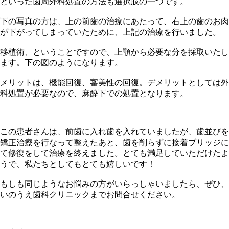
といった歯周外科処置の方法も選択肢の一つです。
下の写真の方は、上の前歯の治療にあたって、右上の歯のお肉
が下がってしまっていたために、上記の治療を行いました。
移植術、ということですので、上顎から必要な分を採取いたし
ます。下の図のようになります。
メリットは、機能回復、審美性の回復。デメリットとしては外
科処置が必要なので、麻酔下での処置となります。
この患者さんは、前歯に入れ歯を入れていましたが、歯並びを
矯正治療を行なって整えたあと、歯を削らずに接着ブリッジに
て修復をして治療を終えました。とても満足していただけたよ
うで、私たちとしてもとても嬉しいです！
もしも同じようなお悩みの方がいらっしゃいましたら、ぜひ、
いのうえ歯科クリニックまでお問合せください。