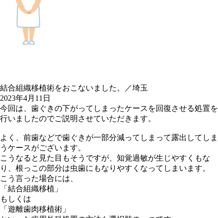
結合組織移植術をおこないました。／埼玉
2023年4月11日
今回は、歯ぐきの下がってしまったケースを回復させる処置を
行いましたのでご説明させていただきます。
よく、前歯などで歯ぐきが一部分減ってしまって露出してしま
うケースがございます。
こうなると見た目もそうですが、知覚過敏が生じやすくもな
り、根っこの部分は虫歯にもなりやすくなってしまいます。
こう言った場合には、
「結合組織移植」
もしくは
「遊離歯肉移植術」