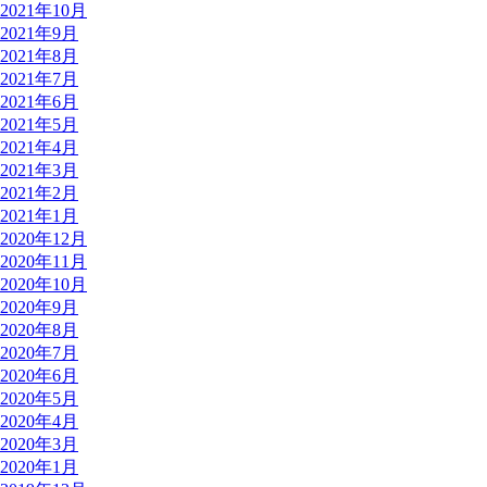
2021年10月
2021年9月
2021年8月
2021年7月
2021年6月
2021年5月
2021年4月
2021年3月
2021年2月
2021年1月
2020年12月
2020年11月
2020年10月
2020年9月
2020年8月
2020年7月
2020年6月
2020年5月
2020年4月
2020年3月
2020年1月