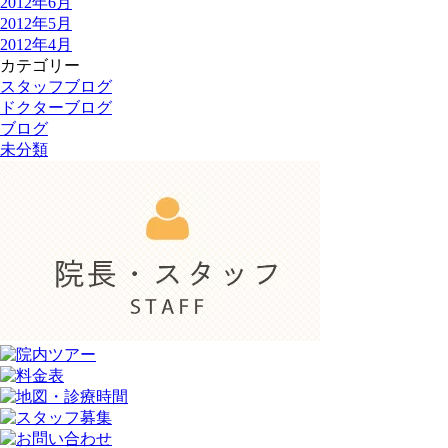
2012年6月
2012年5月
2012年4月
カテゴリー
スタッフブログ
ドクターブログ
ブログ
未分類