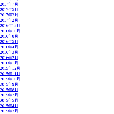
2017年7月
2017年5月
2017年3月
2017年2月
2016年12月
2016年10月
2016年8月
2016年5月
2016年4月
2016年3月
2016年2月
2016年1月
2015年12月
2015年11月
2015年10月
2015年9月
2015年8月
2015年7月
2015年5月
2015年4月
2015年3月