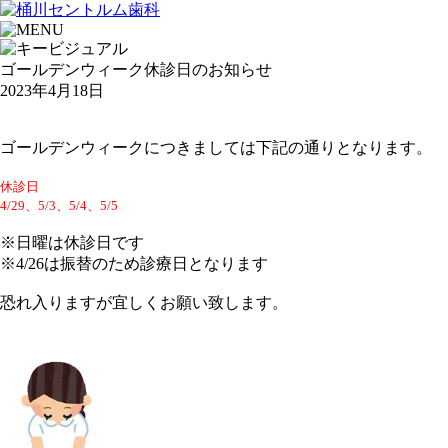
ゴールデンウィーク休診日のお知らせ
2023年4月18日
ゴールデンウィークにつきましては下記の通りとなります。
休診日
4/29、5/3、5/4、5/5
※日曜は休診日です
※4/26は振替のため診療日となります
恐れ入りますが宜しくお願い致します。