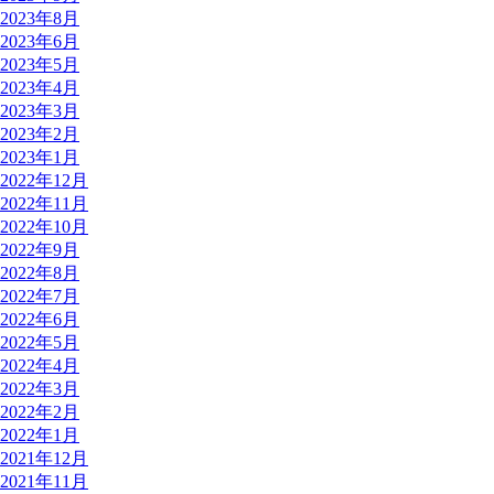
2023年8月
2023年6月
2023年5月
2023年4月
2023年3月
2023年2月
2023年1月
2022年12月
2022年11月
2022年10月
2022年9月
2022年8月
2022年7月
2022年6月
2022年5月
2022年4月
2022年3月
2022年2月
2022年1月
2021年12月
2021年11月