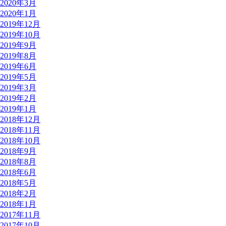
2020年3月
2020年1月
2019年12月
2019年10月
2019年9月
2019年8月
2019年6月
2019年5月
2019年3月
2019年2月
2019年1月
2018年12月
2018年11月
2018年10月
2018年9月
2018年8月
2018年6月
2018年5月
2018年2月
2018年1月
2017年11月
2017年10月