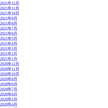
2021年12月
2021年11月
2021年10月
2021年9月
2021年8月
2021年7月
2021年6月
2021年5月
2021年4月
2021年3月
2021年2月
2021年1月
2020年12月
2020年11月
2020年10月
2020年9月
2020年8月
2020年7月
2020年6月
2020年5月
2020年4月