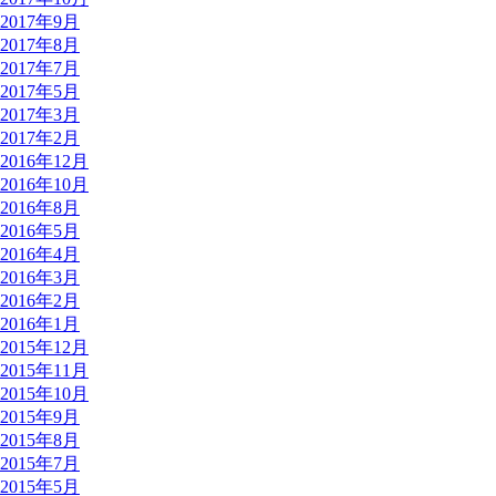
2017年9月
2017年8月
2017年7月
2017年5月
2017年3月
2017年2月
2016年12月
2016年10月
2016年8月
2016年5月
2016年4月
2016年3月
2016年2月
2016年1月
2015年12月
2015年11月
2015年10月
2015年9月
2015年8月
2015年7月
2015年5月