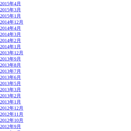
2015年4月
2015年3月
2015年1月
2014年12月
2014年4月
2014年3月
2014年2月
2014年1月
2013年12月
2013年9月
2013年8月
2013年7月
2013年6月
2013年5月
2013年3月
2013年2月
2013年1月
2012年12月
2012年11月
2012年10月
2012年9月