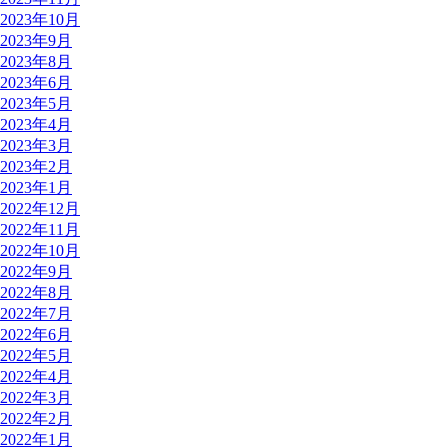
2023年10月
2023年9月
2023年8月
2023年6月
2023年5月
2023年4月
2023年3月
2023年2月
2023年1月
2022年12月
2022年11月
2022年10月
2022年9月
2022年8月
2022年7月
2022年6月
2022年5月
2022年4月
2022年3月
2022年2月
2022年1月