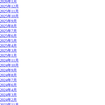
2026年1月
2025年12月
2025年11月
2025年10月
2025年9月
2025年8月
2025年7月
2025年6月
2025年5月
2025年4月
2025年3月
2025年1月
2024年11月
2024年10月
2024年9月
2024年8月
2024年7月
2024年6月
2024年4月
2024年3月
2024年2月
2023年11月